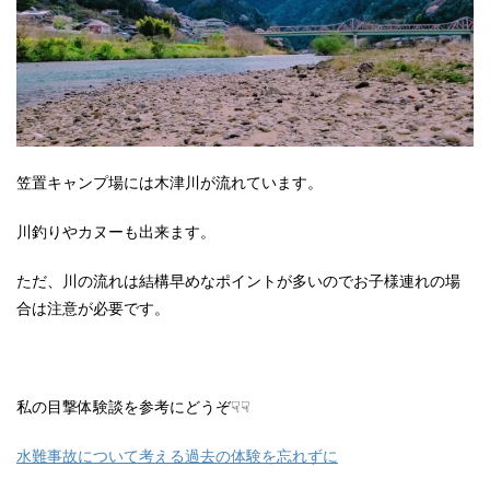
笠置キャンプ場には木津川が流れています。
川釣りやカヌーも出来ます。
ただ、川の流れは結構早めなポイントが多いのでお子様連れの場
合は注意が必要です。
私の目撃体験談を参考にどうぞ☟☟
水難事故について考える過去の体験を忘れずに