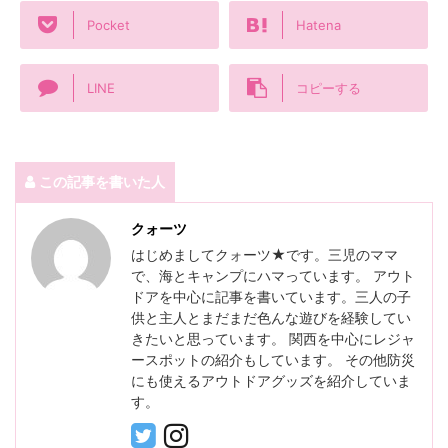
Pocket
Hatena
LINE
コピーする
この記事を書いた人
クォーツ
はじめましてクォーツ★です。三児のママ
で、海とキャンプにハマっています。 アウト
ドアを中心に記事を書いています。三人の子
供と主人とまだまだ色んな遊びを経験してい
きたいと思っています。 関西を中心にレジャ
ースポットの紹介もしています。 その他防災
にも使えるアウトドアグッズを紹介していま
す。