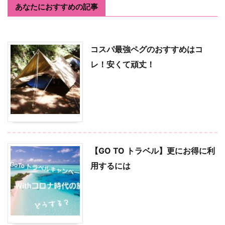
あなたにおすすめの記事
コスパ最強ペグのおすすめはコ
レ！安くて頑丈！
【GO TO トラベル】更にお得に利
用するには