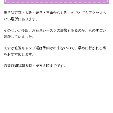
場所は京都・大阪・奈良・三重からも近いのでとてもアクセスの
いい場所にあります。
そのせいか今回、お花見シーズンの影響もあるのか、ものすごい
混雑していました。
ですが笠置キャンプ場は予約が出来ないので、早めに行かれる事
をおすすめします。
営業時間は朝８時～夕方５時までです。