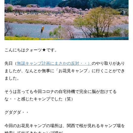
こんにちはクォーツ★です。
先日（
無謀キャンプ計画にまさかの反対・・）
のやり取りがあり
ましたが、なんとか無事に「お花見キャンプ」に行くことができ
ました。
そうは言っても今回コロナの自宅待機で完全に脳が怠けてる
な・・と感じたキャンプでした（笑）
グダグダ・・
今回のお花見キャンプの場所は、関西で桜が見れるキャンプ場を
検索して出てきたキャンプ場が