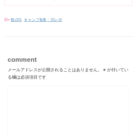
-
BLOG
,
キャンプ&海・川レポ
comment
メールアドレスが公開されることはありません。
※
が付いてい
る欄は必須項目です