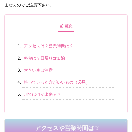
ませんのでご注意下さい。
目次
アクセスは？営業時間は？
料金は？日帰りor１泊
大きい車は注意！！
持っていった方がいいもの（必見）
川では何が出来る？
アクセスや営業時間は？