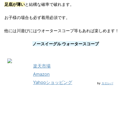
足底が薄い
と結構な確率で破れます。
お子様の場合も必ず着用必須です。
他には川遊びにはウオータースコープ等もあれば楽しめます！
ノースイーグル ウォータースコープ
楽天市場
Amazon
Yahooショッピング
by
カエレバ