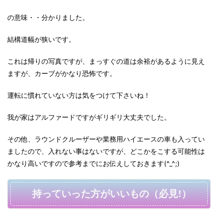
の意味・・分かりました。
結構道幅が狭いです。
これは帰りの写真ですが、まっすぐの道は余裕があるように見え
ますが、カーブがかなり恐怖です。
運転に慣れていない方は気をつけて下さいね！
我が家はアルファードですがギリギリ大丈夫でした。
その他、ラウンドクルーザーや業務用ハイエースの車も入ってい
ましたので、入れない事はないですが、どこかをこする可能性は
かなり高いですので参考までにお伝えしておきます(^_^;)
持っていった方がいいもの（必見!）