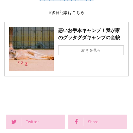
※後日記事はこちら
悪いお手本キャンプ！我が家
のグッタグダキャンプの全貌
続きを見る
Twitter
Share