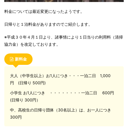
料金については最近変更になったようです。
日帰りと１泊料金がありますのでご紹介します。
※平成３０年４月１日より、諸事情により１日当りの利用料（清掃
協力金）を改定しております。
新料金
大人（中学生以上）お1人につき・・・一泊二日 1,000
円 (日帰り 500円)
小学生 お1人につき ・・・・・・・・一泊二日 600円
(日帰り 300円）
中、高校生の日帰り団体（30名以上）は、お一人につき
300円