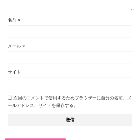
名前
※
メール
※
サイト
次回のコメントで使用するためブラウザーに自分の名前、メ
ールアドレス、サイトを保存する。