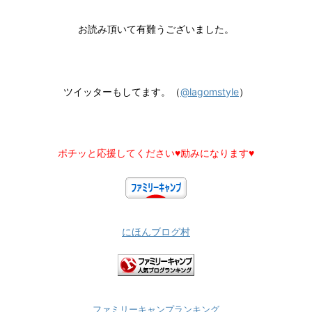
お読み頂いて有難うございました。
ツイッターもしてます。（
@lagomstyle
）
ポチッと応援してください♥励みになります♥
にほんブログ村
ファミリーキャンプランキング