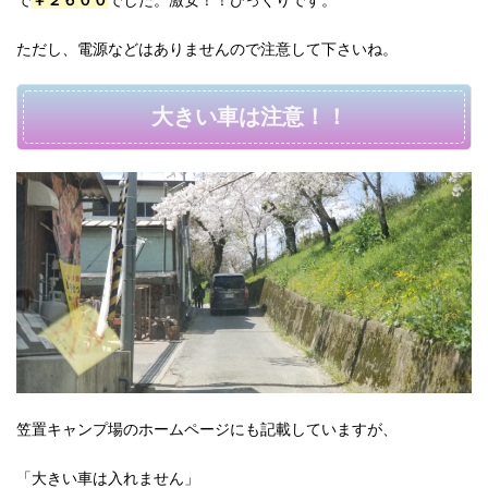
ただし、電源などはありませんので注意して下さいね。
大きい車は注意！！
笠置キャンプ場のホームページにも記載していますが、
「大きい車は入れません」