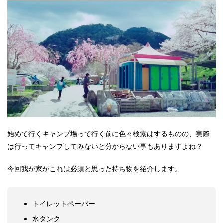
始めて行くキャンプ場って行く前に色々検索はするものの、実際
は行ってキャンプしてみないと分からない事もありますよね？
今回我が家がこれは必須と思った持ち物を紹介します。
トイレットペーパー
水タンク