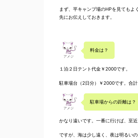
まず、平キャンプ場のHPを見てもよ
先にお伝えしておきます。
料金は？
アメジ
１泊２日テント代金￥2000です。
駐車場台（2日分）￥2000です。合計
駐車場からの距離は？
アメジ
かなり遠いです。一番に行けば、至近
ですが、海は少し遠く、夜は明るいの