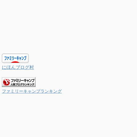
にほんブログ村
ファミリーキャンプランキング