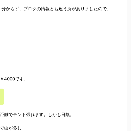
く分からず、ブログの情報とも違う所がありましたので、
￥4000です。
距離でテント張れます。しかも日陰。
で虫が多し