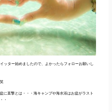
イッター始めましたので、よかったらフォローお願いし
笑
盆に直撃とは・・・海キャンプや海水浴はお盆がラスト
・・